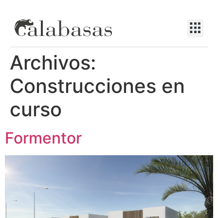
Archivos:
Construcciones en
curso
Formentor