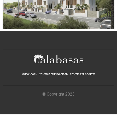
AVISO LEGAL
POLÍTICA DE PRIVACIDAD
POLÍTICA DE COOKIES
© Copyright 2023